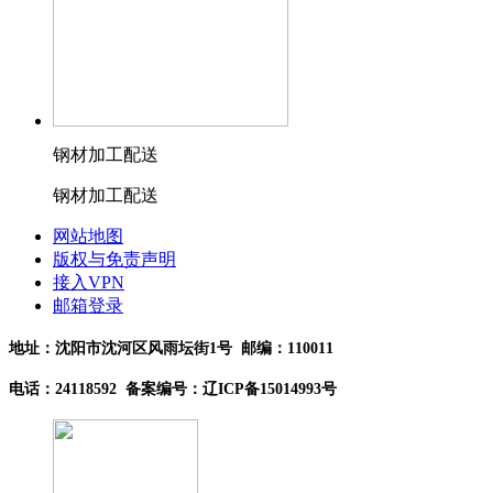
钢材加工配送
钢材加工配送
网站地图
版权与免责声明
接入VPN
邮箱登录
地址：沈阳市沈河区风雨坛街1号 邮编：110011
电话：24118592 备案编号：辽ICP备15014993号