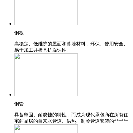
铜板
高稳定、低维护的屋面和幕墙材料，环保、使用安全、
易于加工并极具抗腐蚀性。
铜管
具备坚固、耐腐蚀的特性，而成为现代承包商在所有住
宅商品房的自来水管道、供热、制冷管道安装的******