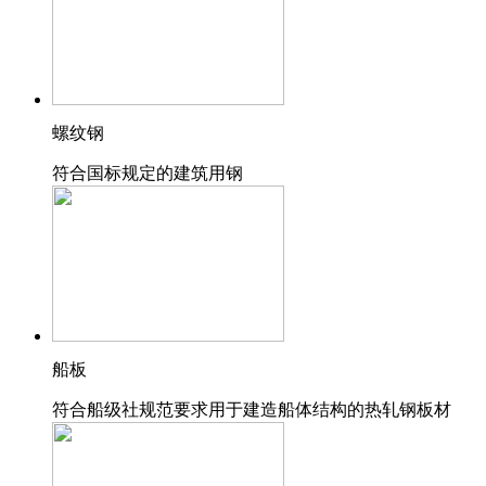
螺纹钢
符合国标规定的建筑用钢
船板
符合船级社规范要求用于建造船体结构的热轧钢板材