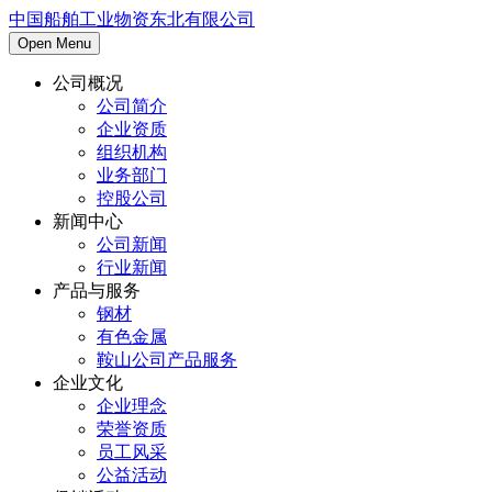
中国船舶工业物资东北有限公司
Open Menu
公司概况
公司简介
企业资质
组织机构
业务部门
控股公司
新闻中心
公司新闻
行业新闻
产品与服务
钢材
有色金属
鞍山公司产品服务
企业文化
企业理念
荣誉资质
员工风采
公益活动