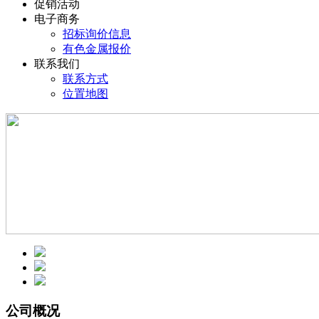
促销活动
电子商务
招标询价信息
有色金属报价
联系我们
联系方式
位置地图
公司概况