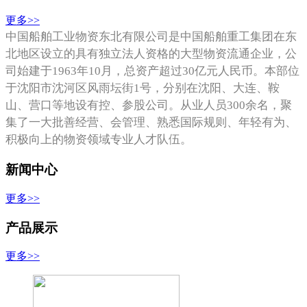
更多>>
中国船舶工业物资东北有限公司是中国船舶重工集团在东
北地区设立的具有独立法人资格的大型物资流通企业，公
司始建于1963年10月，总资产超过30亿元人民币。本部位
于沈阳市沈河区风雨坛街1号，分别在沈阳、大连、鞍
山、营口等地设有控、参股公司。从业人员300余名，聚
集了一大批善经营、会管理、熟悉国际规则、年轻有
为、
积极向上的
物资领域专业人才队伍。
新闻中心
更多>>
产品展示
更多>>