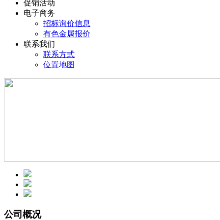
促销活动
电子商务
招标询价信息
有色金属报价
联系我们
联系方式
位置地图
公司概况