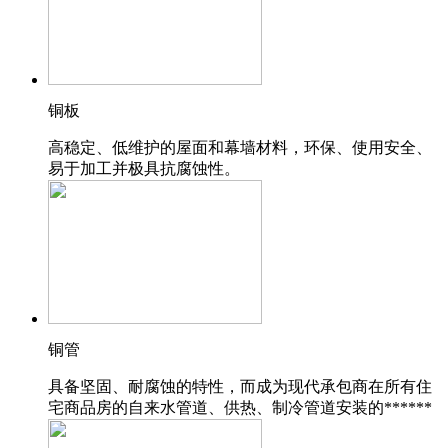
铜板
高稳定、低维护的屋面和幕墙材料，环保、使用安全、
易于加工并极具抗腐蚀性。
铜管
具备坚固、耐腐蚀的特性，而成为现代承包商在所有住
宅商品房的自来水管道、供热、制冷管道安装的******