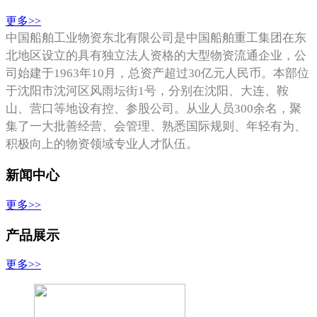
更多>>
中国船舶工业物资东北有限公司是中国船舶重工集团在东
北地区设立的具有独立法人资格的大型物资流通企业，公
司始建于1963年10月，总资产超过30亿元人民币。本部位
于沈阳市沈河区风雨坛街1号，分别在沈阳、大连、鞍
山、营口等地设有控、参股公司。从业人员300余名，聚
集了一大批善经营、会管理、熟悉国际规则、年轻有
为、
积极向上的
物资领域专业人才队伍。
新闻中心
更多>>
产品展示
更多>>