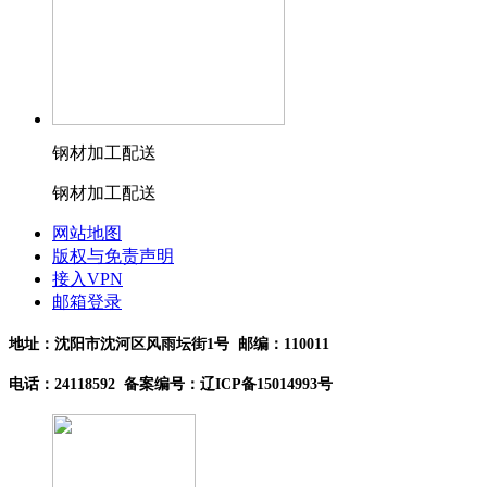
钢材加工配送
钢材加工配送
网站地图
版权与免责声明
接入VPN
邮箱登录
地址：沈阳市沈河区风雨坛街1号 邮编：110011
电话：24118592 备案编号：辽ICP备15014993号