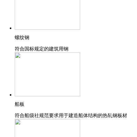
螺纹钢
符合国标规定的建筑用钢
船板
符合船级社规范要求用于建造船体结构的热轧钢板材