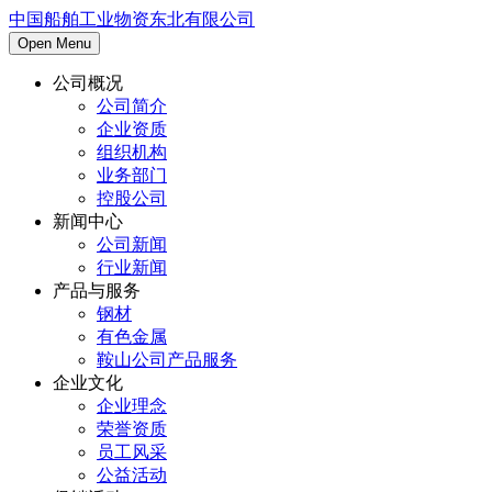
中国船舶工业物资东北有限公司
Open Menu
公司概况
公司简介
企业资质
组织机构
业务部门
控股公司
新闻中心
公司新闻
行业新闻
产品与服务
钢材
有色金属
鞍山公司产品服务
企业文化
企业理念
荣誉资质
员工风采
公益活动