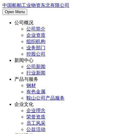
中国船舶工业物资东北有限公司
Open Menu
公司概况
公司简介
企业资质
组织机构
业务部门
控股公司
新闻中心
公司新闻
行业新闻
产品与服务
钢材
有色金属
鞍山公司产品服务
企业文化
企业理念
荣誉资质
员工风采
公益活动