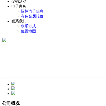
促销活动
电子商务
招标询价信息
有色金属报价
联系我们
联系方式
位置地图
公司概况