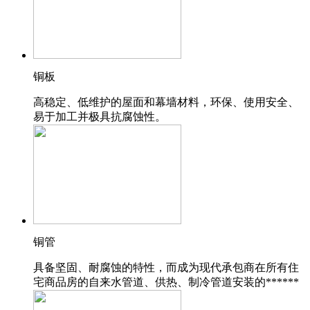
铜板
高稳定、低维护的屋面和幕墙材料，环保、使用安全、
易于加工并极具抗腐蚀性。
铜管
具备坚固、耐腐蚀的特性，而成为现代承包商在所有住
宅商品房的自来水管道、供热、制冷管道安装的******