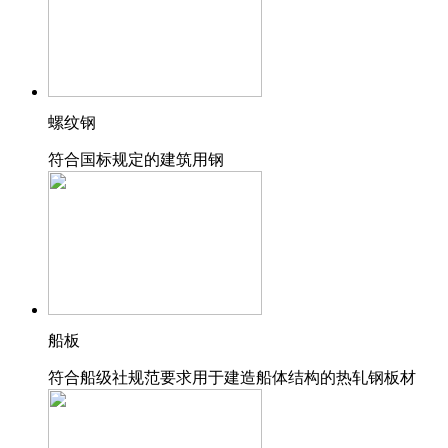
螺纹钢
符合国标规定的建筑用钢
船板
符合船级社规范要求用于建造船体结构的热轧钢板材