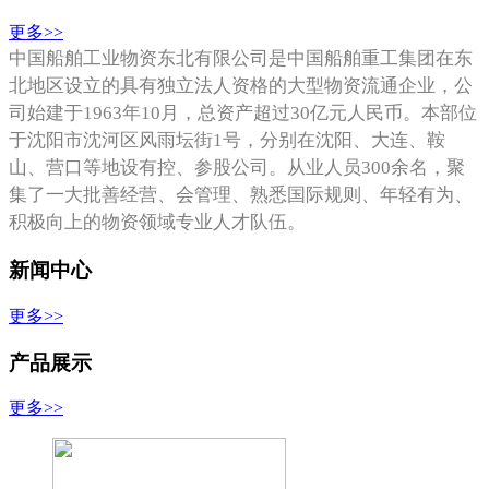
更多>>
中国船舶工业物资东北有限公司是中国船舶重工集团在东
北地区设立的具有独立法人资格的大型物资流通企业，公
司始建于1963年10月，总资产超过30亿元人民币。本部位
于沈阳市沈河区风雨坛街1号，分别在沈阳、大连、鞍
山、营口等地设有控、参股公司。从业人员300余名，聚
集了一大批善经营、会管理、熟悉国际规则、年轻有
为、
积极向上的
物资领域专业人才队伍。
新闻中心
更多>>
产品展示
更多>>