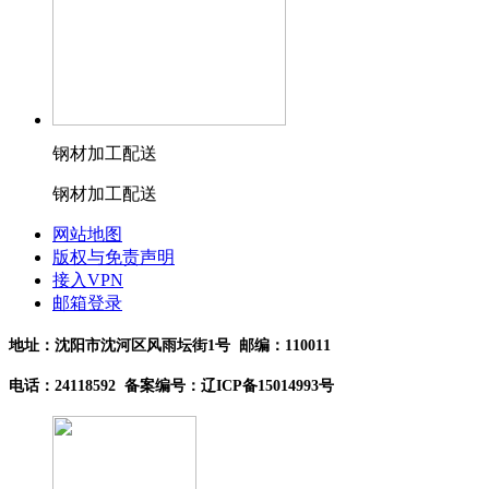
钢材加工配送
钢材加工配送
网站地图
版权与免责声明
接入VPN
邮箱登录
地址：沈阳市沈河区风雨坛街1号 邮编：110011
电话：24118592 备案编号：辽ICP备15014993号