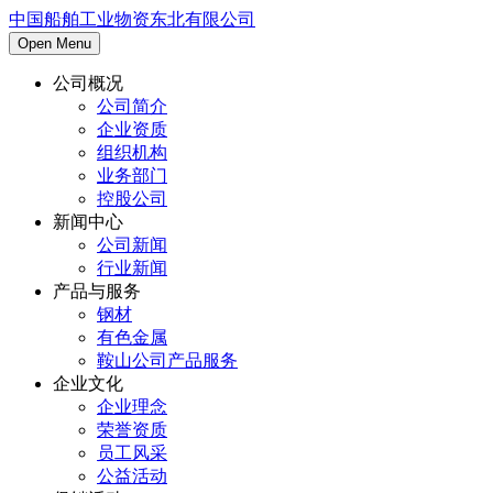
中国船舶工业物资东北有限公司
Open Menu
公司概况
公司简介
企业资质
组织机构
业务部门
控股公司
新闻中心
公司新闻
行业新闻
产品与服务
钢材
有色金属
鞍山公司产品服务
企业文化
企业理念
荣誉资质
员工风采
公益活动