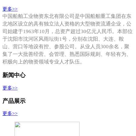
更多>>
中国船舶工业物资东北有限公司是中国船舶重工集团在东
北地区设立的具有独立法人资格的大型物资流通企业，公
司始建于1963年10月，总资产超过30亿元人民币。本部位
于沈阳市沈河区风雨坛街1号，分别在沈阳、大连、鞍
山、营口等地设有控、参股公司。从业人员300余名，聚
集了一大批善经营、会管理、熟悉国际规则、年轻有
为、
积极向上的
物资领域专业人才队伍。
新闻中心
更多>>
产品展示
更多>>