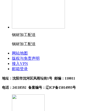
钢材加工配送
钢材加工配送
网站地图
版权与免责声明
接入VPN
邮箱登录
地址：沈阳市沈河区风雨坛街1号 邮编：110011
电话：24118592 备案编号：辽ICP备15014993号