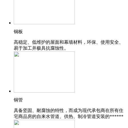
铜板
高稳定、低维护的屋面和幕墙材料，环保、使用安全、
易于加工并极具抗腐蚀性。
铜管
具备坚固、耐腐蚀的特性，而成为现代承包商在所有住
宅商品房的自来水管道、供热、制冷管道安装的******