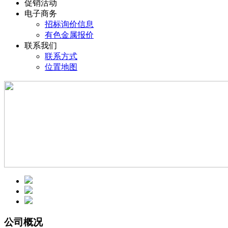
促销活动
电子商务
招标询价信息
有色金属报价
联系我们
联系方式
位置地图
公司概况