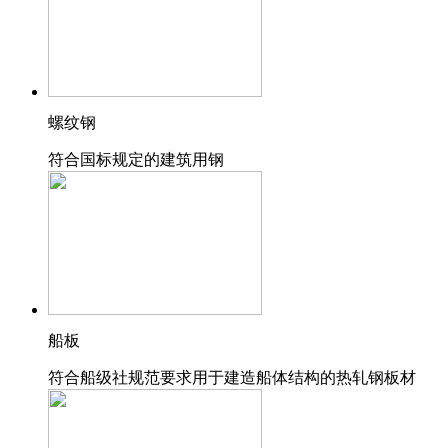
螺纹钢
符合国标规定的建筑用钢
船板
符合船级社规范要求用于建造船体结构的热轧钢板材