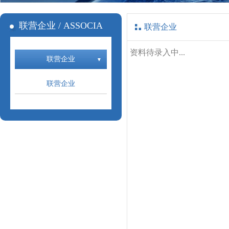
联营企业 / ASSOCIA
联营企业
资料待录入中...
联营企业
联营企业