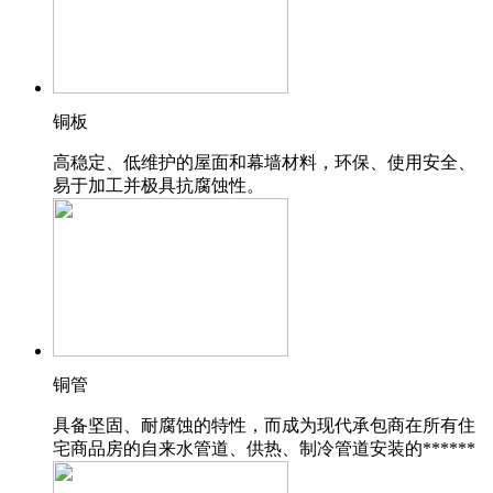
铜板
高稳定、低维护的屋面和幕墙材料，环保、使用安全、
易于加工并极具抗腐蚀性。
铜管
具备坚固、耐腐蚀的特性，而成为现代承包商在所有住
宅商品房的自来水管道、供热、制冷管道安装的******