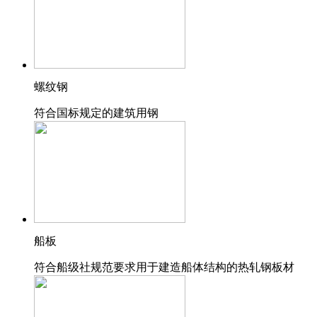
螺纹钢
符合国标规定的建筑用钢
船板
符合船级社规范要求用于建造船体结构的热轧钢板材