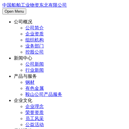
中国船舶工业物资东北有限公司
Open Menu
公司概况
公司简介
企业资质
组织机构
业务部门
控股公司
新闻中心
公司新闻
行业新闻
产品与服务
钢材
有色金属
鞍山公司产品服务
企业文化
企业理念
荣誉资质
员工风采
公益活动