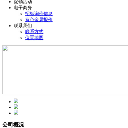
促销活动
电子商务
招标询价信息
有色金属报价
联系我们
联系方式
位置地图
公司概况