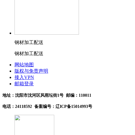
钢材加工配送
钢材加工配送
网站地图
版权与免责声明
接入VPN
邮箱登录
地址：沈阳市沈河区风雨坛街1号 邮编：110011
电话：24118592 备案编号：辽ICP备15014993号