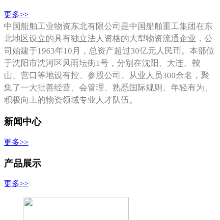
更多>>
中国船舶工业物资东北有限公司是中国船舶重工集团在东
北地区设立的具有独立法人资格的大型物资流通企业，公
司始建于1963年10月，总资产超过30亿元人民币。本部位
于沈阳市沈河区风雨坛街1号，分别在沈阳、大连、鞍
山、营口等地设有控、参股公司。从业人员300余名，聚
集了一大批善经营、会管理、熟悉国际规则、年轻有
为、
积极向上的
物资领域专业人才队伍。
新闻中心
更多>>
产品展示
更多>>