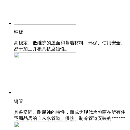
铜板
高稳定、低维护的屋面和幕墙材料，环保、使用安全、
易于加工并极具抗腐蚀性。
铜管
具备坚固、耐腐蚀的特性，而成为现代承包商在所有住
宅商品房的自来水管道、供热、制冷管道安装的******