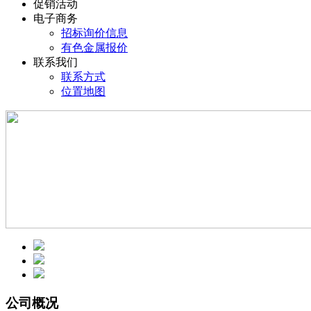
促销活动
电子商务
招标询价信息
有色金属报价
联系我们
联系方式
位置地图
公司概况