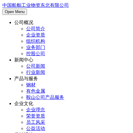
中国船舶工业物资东北有限公司
Open Menu
公司概况
公司简介
企业资质
组织机构
业务部门
控股公司
新闻中心
公司新闻
行业新闻
产品与服务
钢材
有色金属
鞍山公司产品服务
企业文化
企业理念
荣誉资质
员工风采
公益活动