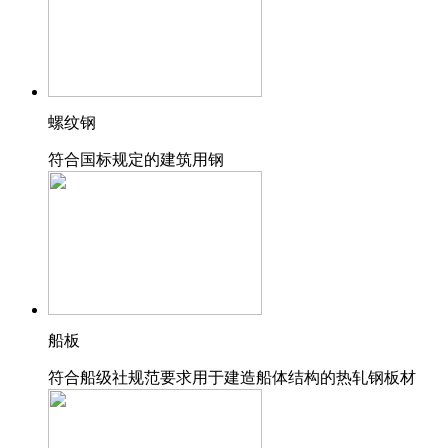
螺纹钢
符合国标规定的建筑用钢
船板
符合船级社规范要求用于建造船体结构的热轧钢板材