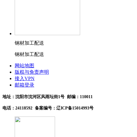
钢材加工配送
钢材加工配送
网站地图
版权与免责声明
接入VPN
邮箱登录
地址：沈阳市沈河区风雨坛街1号 邮编：110011
电话：24118592 备案编号：辽ICP备15014993号