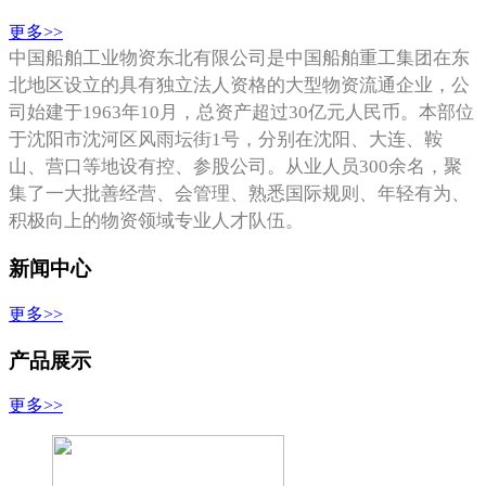
更多>>
中国船舶工业物资东北有限公司是中国船舶重工集团在东
北地区设立的具有独立法人资格的大型物资流通企业，公
司始建于1963年10月，总资产超过30亿元人民币。本部位
于沈阳市沈河区风雨坛街1号，分别在沈阳、大连、鞍
山、营口等地设有控、参股公司。从业人员300余名，聚
集了一大批善经营、会管理、熟悉国际规则、年轻有
为、
积极向上的
物资领域专业人才队伍。
新闻中心
更多>>
产品展示
更多>>